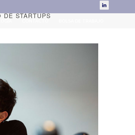
O DE STARTUPS
OGÍA
CONTACTO
BOLSA DE TRABAJO