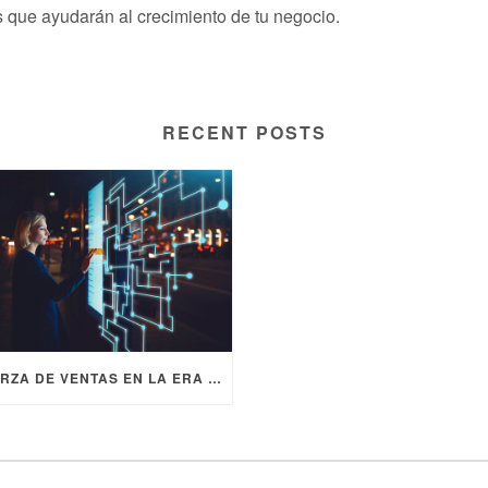
s que ayudarán al crecimiento de tu negocio.
RECENT POSTS
FUERZA DE VENTAS EN LA ERA DIGITAL