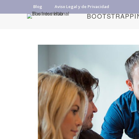
Blog
Aviso Legal y de Privacidad
BOOTSTRAPPIN