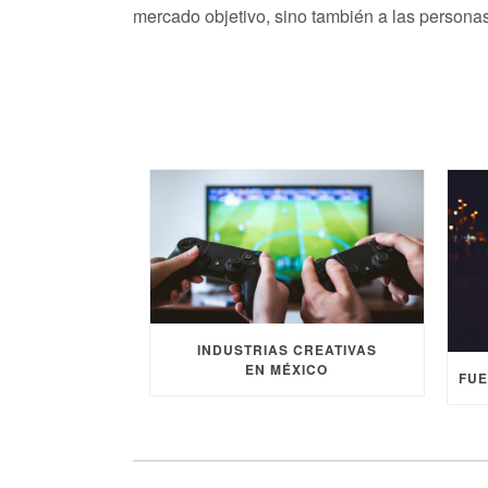
mercado objetivo, sino también a las persona
INDUSTRIAS CREATIVAS
EN MÉXICO