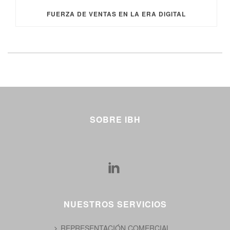
FUERZA DE VENTAS EN LA ERA DIGITAL
SOBRE IBH
NUESTROS SERVICIOS
REPRESENTACIÓN COMERCIAL