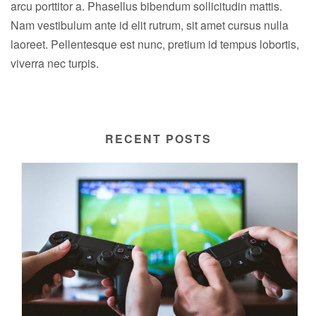
arcu porttitor a. Phasellus bibendum sollicitudin mattis.
Nam vestibulum ante id elit rutrum, sit amet cursus nulla
laoreet. Pellentesque est nunc, pretium id tempus lobortis,
viverra nec turpis.
RECENT POSTS