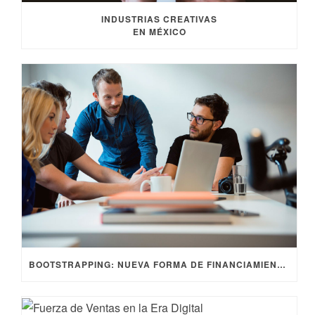
INDUSTRIAS CREATIVAS
EN MÉXICO
BOOTSTRAPPING: NUEVA FORMA DE FINANCIAMIENTO DE STARTUPS