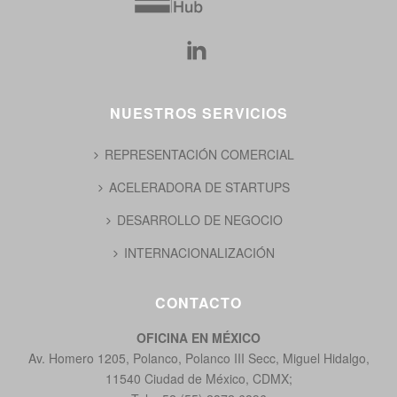
NUESTROS SERVICIOS
REPRESENTACIÓN COMERCIAL
ACELERADORA DE STARTUPS
DESARROLLO DE NEGOCIO
INTERNACIONALIZACIÓN
CONTACTO
OFICINA EN MÉXICO
Av. Homero 1205, Polanco, Polanco III Secc, Miguel Hidalgo,
11540 Ciudad de México, CDMX;