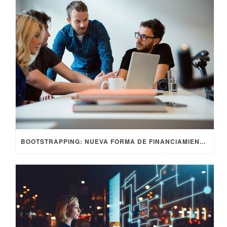
BOOTSTRAPPING: NUEVA FORMA DE FINANCIAMIENTO DE STARTUPS