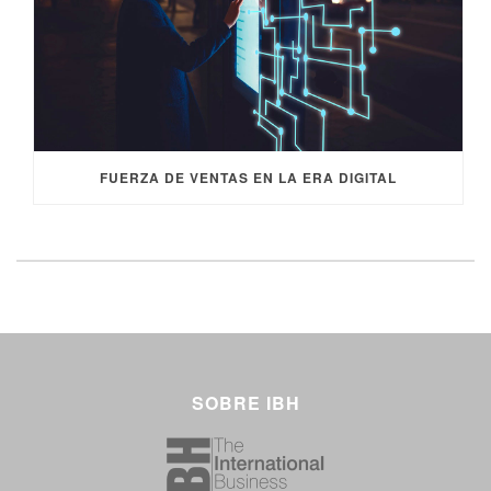
FUERZA DE VENTAS EN LA ERA DIGITAL
SOBRE IBH