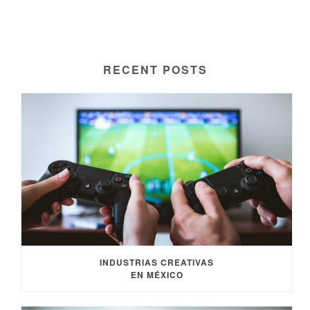
RECENT POSTS
INDUSTRIAS CREATIVAS
EN MÉXICO