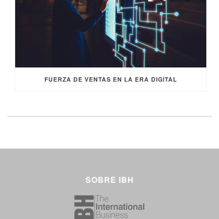
FUERZA DE VENTAS EN LA ERA DIGITAL
SOBRE IBH