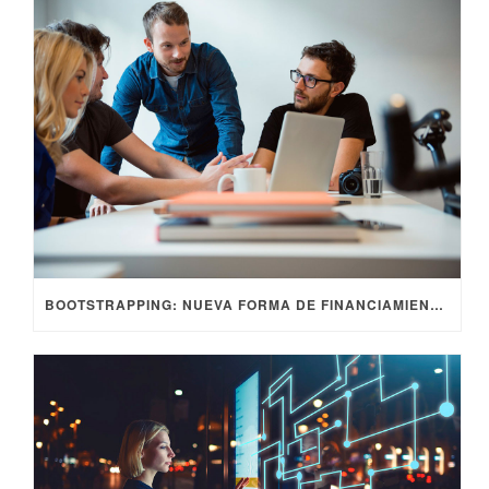
BOOTSTRAPPING: NUEVA FORMA DE FINANCIAMIENTO DE STARTUPS