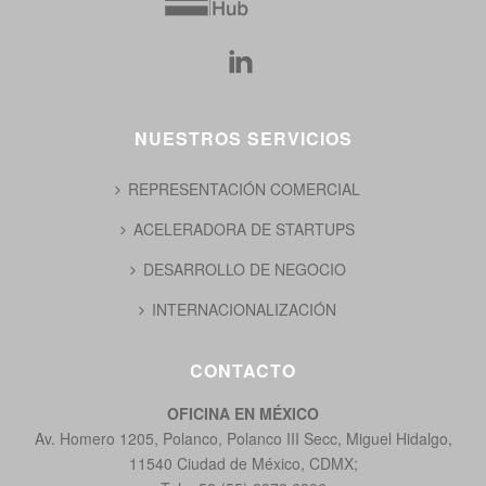
NUESTROS SERVICIOS
REPRESENTACIÓN COMERCIAL
ACELERADORA DE STARTUPS
DESARROLLO DE NEGOCIO
INTERNACIONALIZACIÓN
CONTACTO
OFICINA EN MÉXICO
Av. Homero 1205, Polanco, Polanco III Secc, Miguel Hidalgo,
11540 Ciudad de México, CDMX;