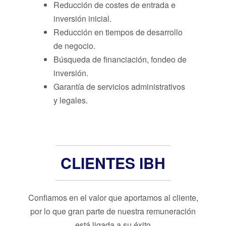
Reducción de costes de entrada e
inversión inicial.
Reducción en tiempos de desarrollo
de negocio.
Búsqueda de financiación, fondeo de
inversión.
Garantía de servicios administrativos
y legales.
CLIENTES IBH
Confiamos en el valor que aportamos al cliente,
por lo que gran parte de nuestra remuneración
está ligada a su éxito