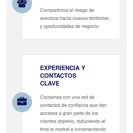
Compartimos el riesgo de
aventura hacia nuevos territorios
y oportunidades de negocio.
EXPERIENCIA Y
CONTACTOS
CLAVE
Contamos con una red de
contactos de confianza que dan
accesos a gran parte de los
clientes objetivo, reduciendo el
time to market e incrementando