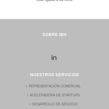
SOBRE IBH
NUESTROS SERVICIOS
REPRESENTACIÓN COMERCIAL
ACELERADORA DE STARTUPS
DESARROLLO DE NEGOCIO