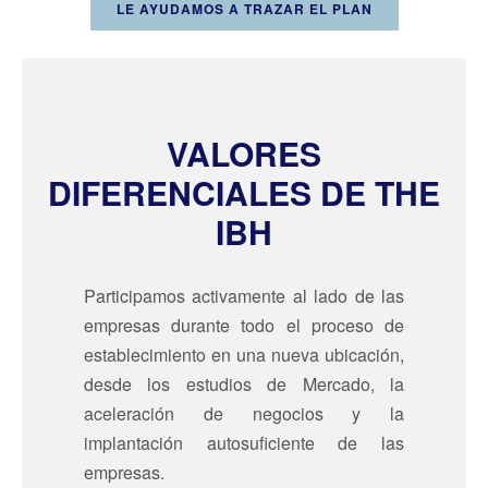
LE AYUDAMOS A TRAZAR EL PLAN
VALORES
DIFERENCIALES DE THE
IBH
Participamos activamente al lado de las
empresas durante todo el proceso de
establecimiento en una nueva ubicación,
desde los estudios de Mercado, la
aceleración de negocios y la
implantación autosuficiente de las
empresas.