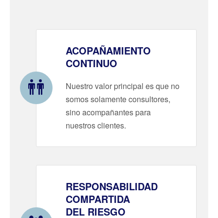
ACOPAÑAMIENTO
CONTINUO
Nuestro valor principal es que no
somos solamente consultores,
sino acompañantes para
nuestros clientes.
RESPONSABILIDAD
COMPARTIDA
DEL RIESGO