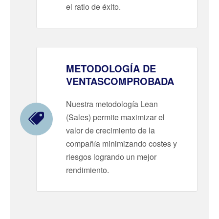
el ratio de éxito.
METODOLOGÍA DE
VENTASCOMPROBADA
Nuestra metodología Lean
(Sales) permite maximizar el
valor de crecimiento de la
compañía minimizando costes y
riesgos logrando un mejor
rendimiento.