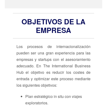
OBJETIVOS DE LA
EMPRESA
Los procesos de internacionalización
pueden ser una gran experiencia para las
empresas y startups con el asesoramiento
adecuado. En The International Business
Hub el objetivo es reducir los costes de
entrada y optimizar este proceso mediante
los siguientes objetivos:
Plan estratégico in situ con viajes
exploratorios.