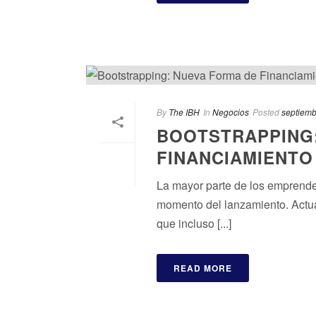
By
The IBH
In
Negocios
Posted
septiemb
BOOTSTRAPPING
FINANCIAMIENTO
La mayor parte de los emprended
momento del lanzamiento. Actu
que incluso [...]
READ MORE