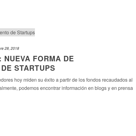
re 28, 2018
: NUEVA FORMA DE
 DE STARTUPS
ores hoy miden su éxito a partir de los fondos recaudados al
almente, podemos encontrar información en blogs y en prensa